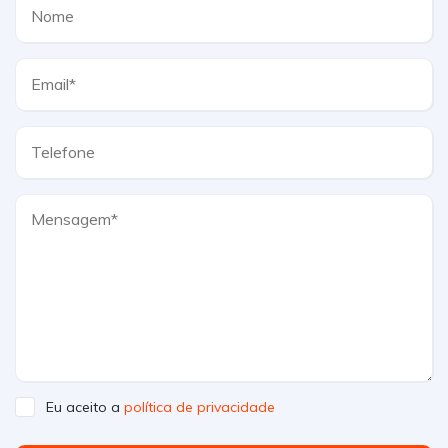
Eu aceito a
política de privacidade