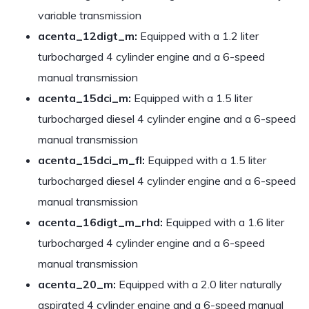
variable transmission
acenta_12digt_m:
Equipped with a 1.2 liter
turbocharged 4 cylinder engine and a 6-speed
manual transmission
acenta_15dci_m:
Equipped with a 1.5 liter
turbocharged diesel 4 cylinder engine and a 6-speed
manual transmission
acenta_15dci_m_fl:
Equipped with a 1.5 liter
turbocharged diesel 4 cylinder engine and a 6-speed
manual transmission
acenta_16digt_m_rhd:
Equipped with a 1.6 liter
turbocharged 4 cylinder engine and a 6-speed
manual transmission
acenta_20_m:
Equipped with a 2.0 liter naturally
aspirated 4 cylinder engine and a 6-speed manual