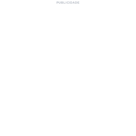
PUBLICIDADE