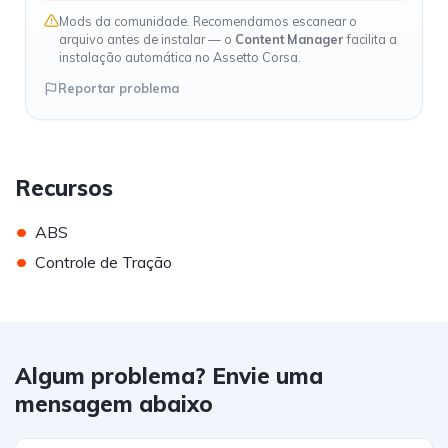
Mods da comunidade. Recomendamos escanear o
arquivo antes de instalar — o
Content Manager
facilita a
instalação automática no Assetto Corsa.
Reportar problema
Recursos
•
ABS
•
Controle de Tração
Algum problema? Envie uma
mensagem abaixo