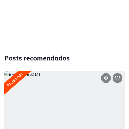
Posts recomendados
Atualizado