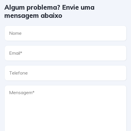
Algum problema? Envie uma
mensagem abaixo