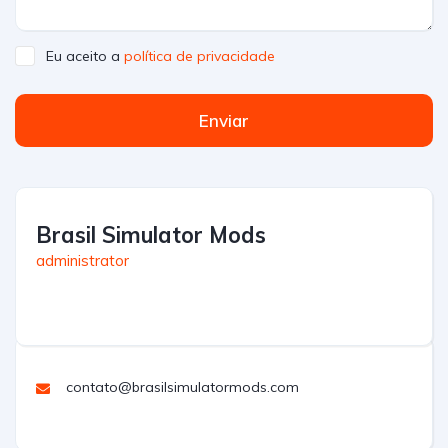
Eu aceito a
política de privacidade
Enviar
Brasil Simulator Mods
administrator
contato@brasilsimulatormods.com