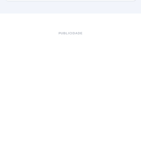
PUBLICIDADE