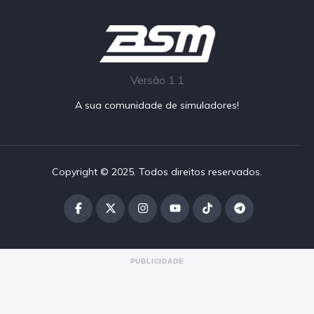
Versão 1.1
A sua comunidade de simuladores!
Copyright © 2025. Todos direitos reservados.
PUBLICIDADE