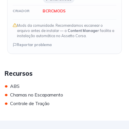
BCRCMODS
CRIADOR
Mods da comunidade. Recomendamos escanear o
arquivo antes de instalar — o
Content Manager
facilita a
instalação automática no Assetto Corsa.
Reportar problema
Recursos
•
ABS
•
Chamas no Escapamento
•
Controle de Tração