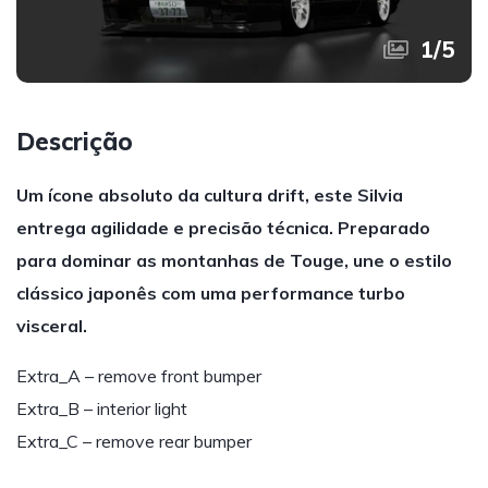
1
/
5
Descrição
Um ícone absoluto da cultura drift, este Silvia
entrega agilidade e precisão técnica. Preparado
para dominar as montanhas de Touge, une o estilo
clássico japonês com uma performance turbo
visceral.
Extra_A – remove front bumper
Extra_B – interior light
Extra_C – remove rear bumper