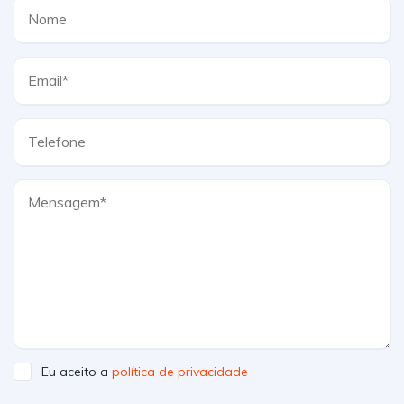
Eu aceito a
política de privacidade