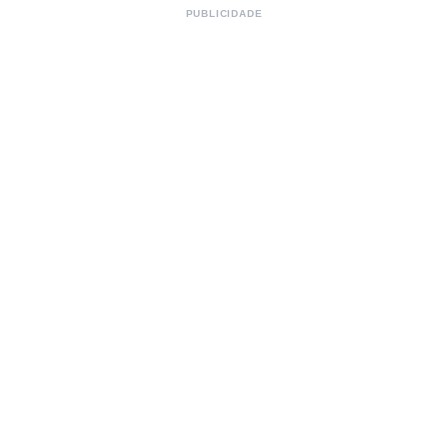
PUBLICIDADE