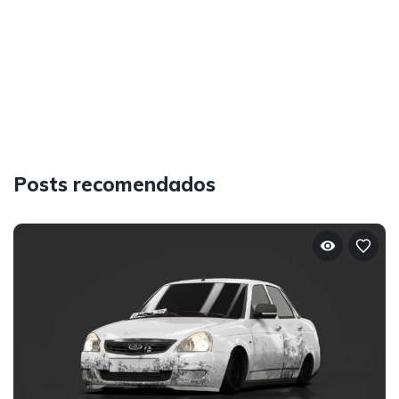
Posts recomendados