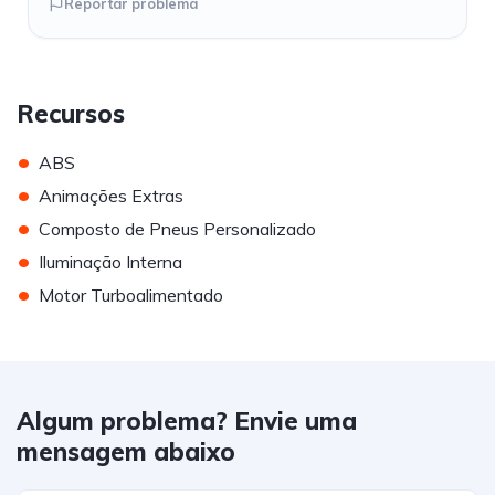
Reportar problema
Recursos
•
ABS
•
Animações Extras
•
Composto de Pneus Personalizado
•
Iluminação Interna
•
Motor Turboalimentado
Algum problema? Envie uma
mensagem abaixo