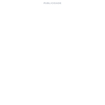
PUBLICIDADE