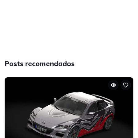
Posts recomendados