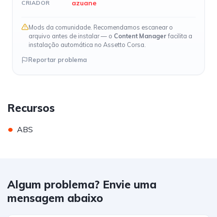
azuane
CRIADOR
Mods da comunidade. Recomendamos escanear o
arquivo antes de instalar — o
Content Manager
facilita a
instalação automática no Assetto Corsa.
Reportar problema
Recursos
•
ABS
Algum problema? Envie uma
mensagem abaixo