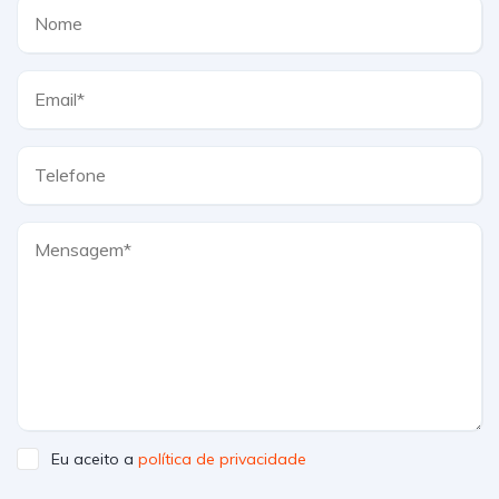
Eu aceito a
política de privacidade