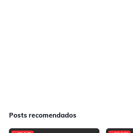
Posts recomendados