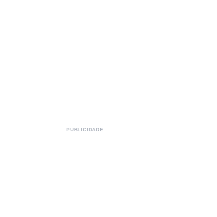
PUBLICIDADE