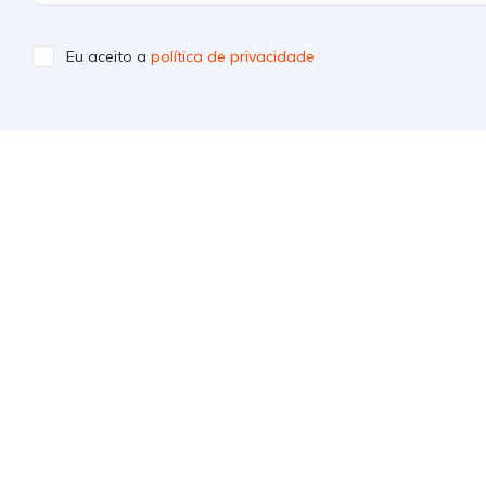
Eu aceito a
política de privacidade