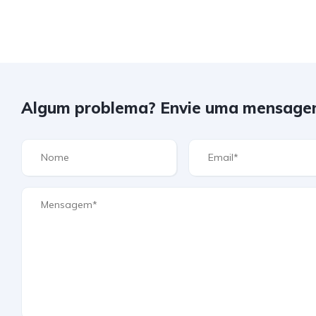
Algum problema? Envie uma mensage