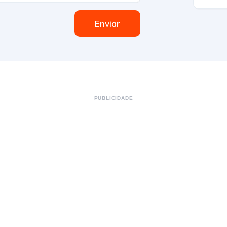
Enviar
PUBLICIDADE