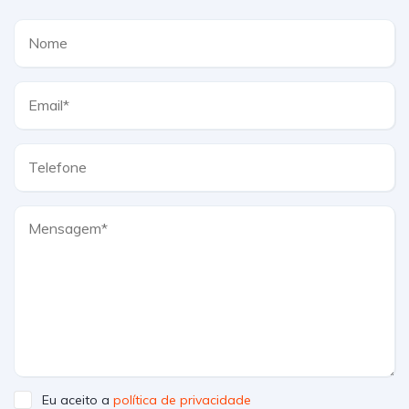
Eu aceito a
política de privacidade