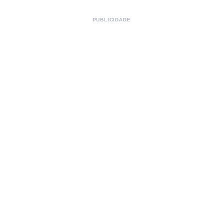
PUBLICIDADE