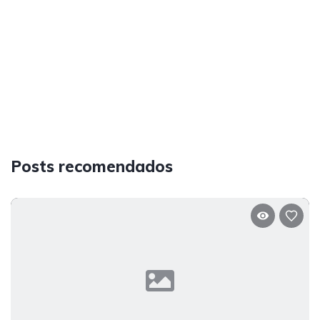
Posts recomendados