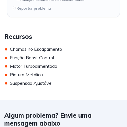
Reportar problema
Recursos
•
Chamas no Escapamento
•
Função Boost Control
•
Motor Turboalimentado
•
Pintura Metálica
•
Suspensão Ajustável
Algum problema? Envie uma
mensagem abaixo