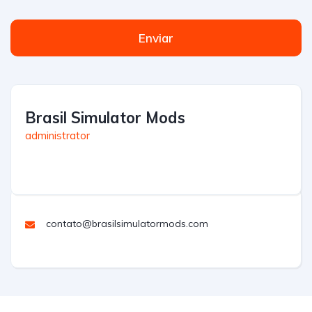
Enviar
Brasil Simulator Mods
administrator
contato@brasilsimulatormods.com