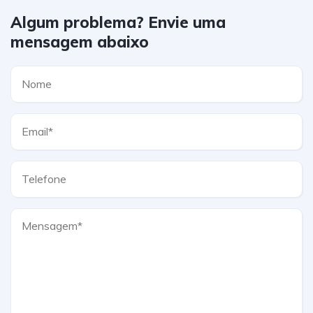
Algum problema? Envie uma
mensagem abaixo