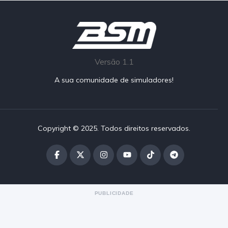
Versão 1.1
A sua comunidade de simuladores!
Copyright © 2025. Todos direitos reservados.
PUBLICIDADE