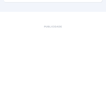
PUBLICIDADE