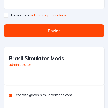
Eu aceito a
política de privacidade
Enviar
Brasil Simulator Mods
administrator
contato@brasilsimulatormods.com