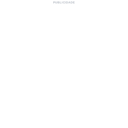
PUBLICIDADE