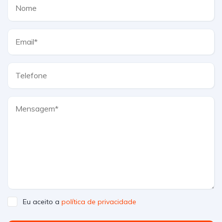
Eu aceito a
política de privacidade