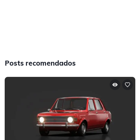
Posts recomendados