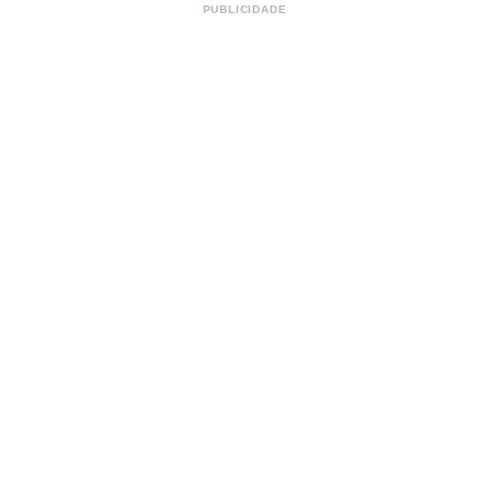
PUBLICIDADE