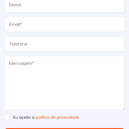
Eu aceito a
política de privacidade