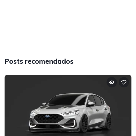
Posts recomendados