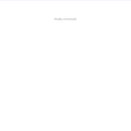
PUBLICIDADE