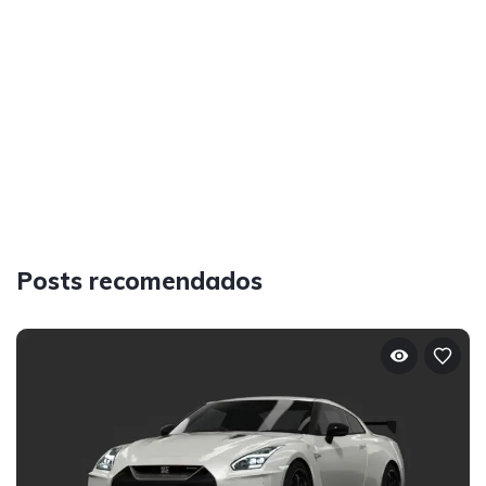
Posts recomendados