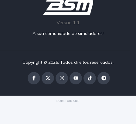
Versão 1.1
A sua comunidade de simuladores!
Copyright © 2025. Todos direitos reservados.
PUBLICIDADE