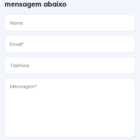
mensagem abaixo