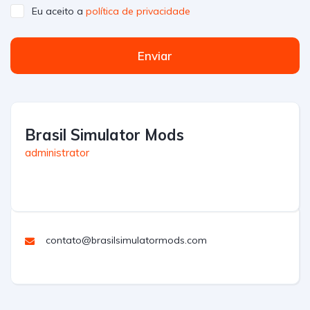
Eu aceito a
política de privacidade
Enviar
Brasil Simulator Mods
administrator
contato@brasilsimulatormods.com