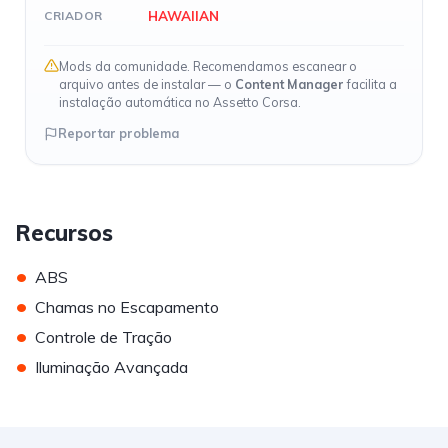
HAWAIIAN
CRIADOR
Mods da comunidade. Recomendamos escanear o
arquivo antes de instalar — o
Content Manager
facilita a
instalação automática no Assetto Corsa.
Reportar problema
Recursos
•
ABS
•
Chamas no Escapamento
•
Controle de Tração
•
Iluminação Avançada