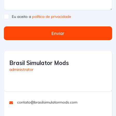
Eu aceito a
política de privacidade
Enviar
Brasil Simulator Mods
administrator
contato@brasilsimulatormods.com