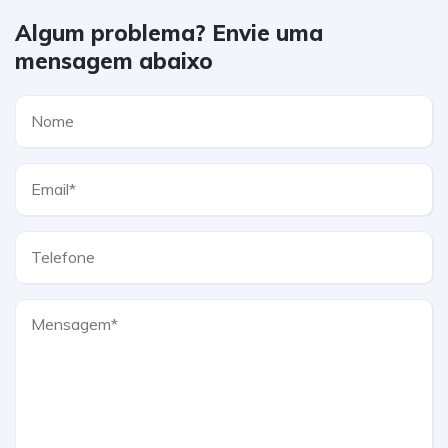
Algum problema? Envie uma
mensagem abaixo