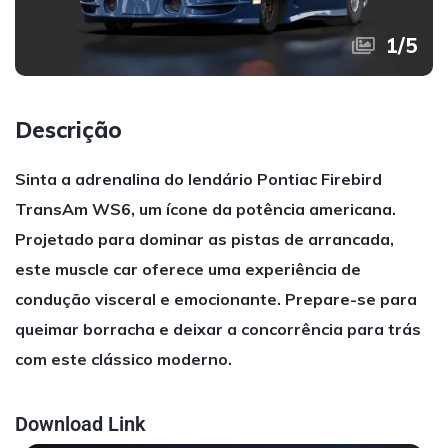
1
/
5
Descrição
Sinta a adrenalina do lendário Pontiac Firebird
TransAm WS6, um ícone da potência americana.
Projetado para dominar as pistas de arrancada,
este muscle car oferece uma experiência de
condução visceral e emocionante. Prepare-se para
queimar borracha e deixar a concorrência para trás
com este clássico moderno.
Download Link