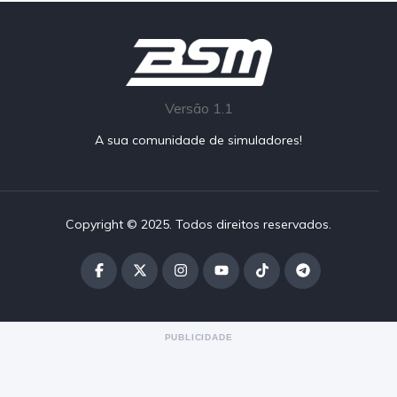
Versão 1.1
A sua comunidade de simuladores!
Copyright © 2025. Todos direitos reservados.
PUBLICIDADE