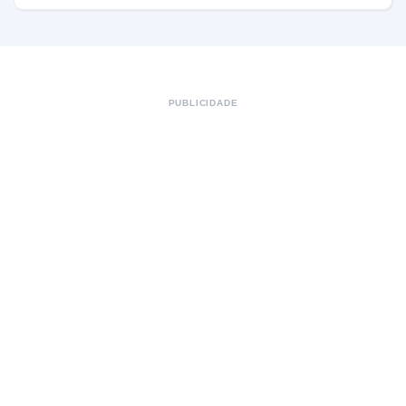
PUBLICIDADE