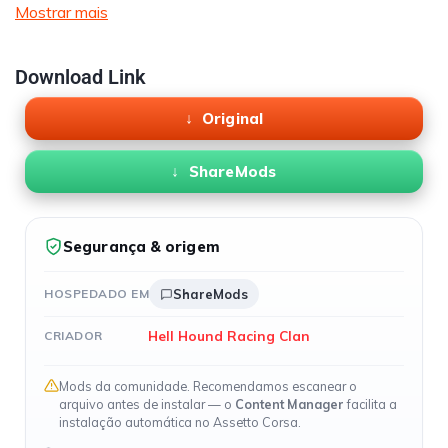
Mostrar mais
Download Link
Original
ShareMods
Segurança & origem
HOSPEDADO EM
ShareMods
Hell Hound Racing Clan
CRIADOR
Mods da comunidade. Recomendamos escanear o
arquivo antes de instalar — o
Content Manager
facilita a
instalação automática no Assetto Corsa.