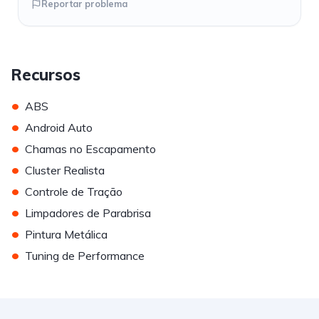
Reportar problema
Recursos
•
ABS
•
Android Auto
•
Chamas no Escapamento
•
Cluster Realista
•
Controle de Tração
•
Limpadores de Parabrisa
•
Pintura Metálica
•
Tuning de Performance