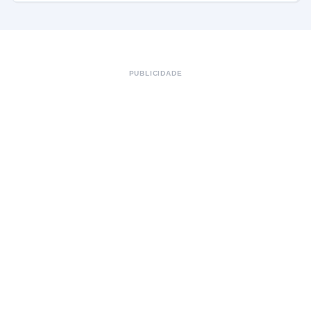
PUBLICIDADE