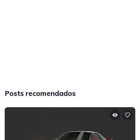
Posts recomendados