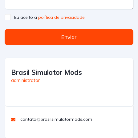
Eu aceito a
política de privacidade
Enviar
Brasil Simulator Mods
administrator
contato@brasilsimulatormods.com