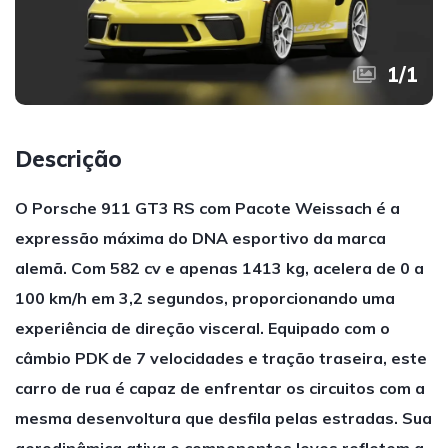
1
/
1
Descrição
O Porsche 911 GT3 RS com Pacote Weissach é a
expressão máxima do DNA esportivo da marca
alemã. Com 582 cv e apenas 1413 kg, acelera de 0 a
100 km/h em 3,2 segundos, proporcionando uma
experiência de direção visceral. Equipado com o
câmbio PDK de 7 velocidades e tração traseira, este
carro de rua é capaz de enfrentar os circuitos com a
mesma desenvoltura que desfila pelas estradas. Sua