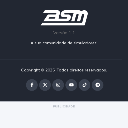
Versão 1.1
A sua comunidade de simuladores!
Copyright © 2025. Todos direitos reservados.
PUBLICIDADE