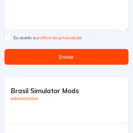
Eu aceito a
política de privacidade
Enviar
Brasil Simulator Mods
administrator