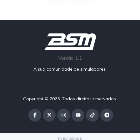
Versão 1.1
A sua comunidade de simuladores!
Copyright © 2025. Todos direitos reservados.
PUBLICIDADE