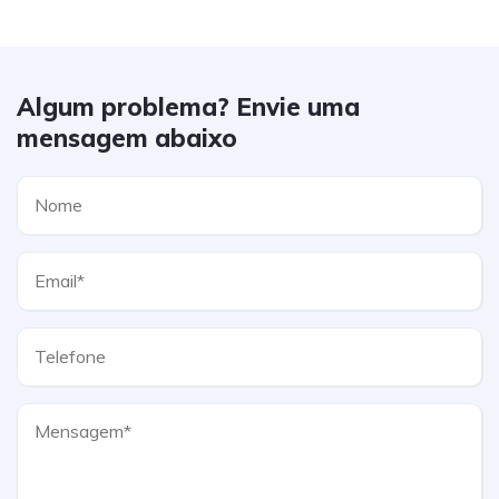
Algum problema? Envie uma
mensagem abaixo