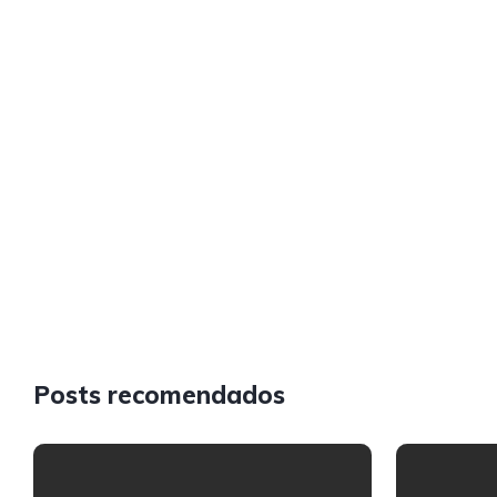
Posts recomendados