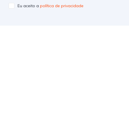
Eu aceito a
política de privacidade