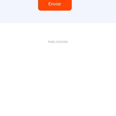
Enviar
PUBLICIDADE