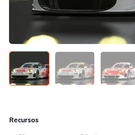
Recursos