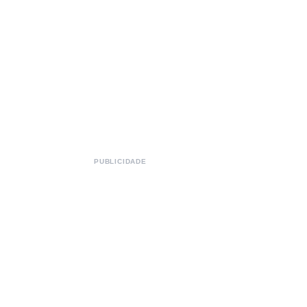
PUBLICIDADE