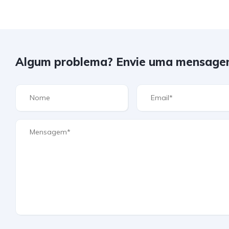
Algum problema? Envie uma mensage