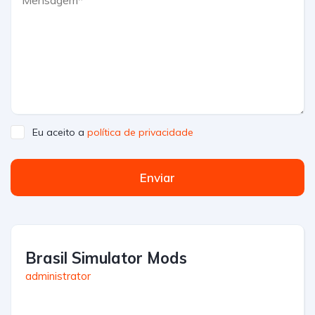
Eu aceito a
política de privacidade
Enviar
Brasil Simulator Mods
administrator