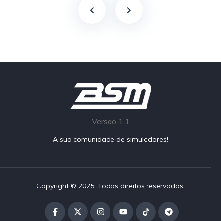
Versão 1.1
A sua comunidade de simuladores!
Copyright © 2025. Todos direitos reservados.