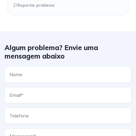
Reportar problema
Algum problema? Envie uma
mensagem abaixo