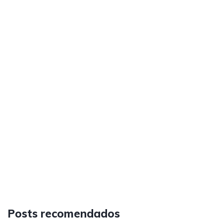
Posts recomendados