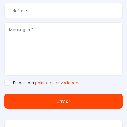
Eu aceito a
política de privacidade
Enviar