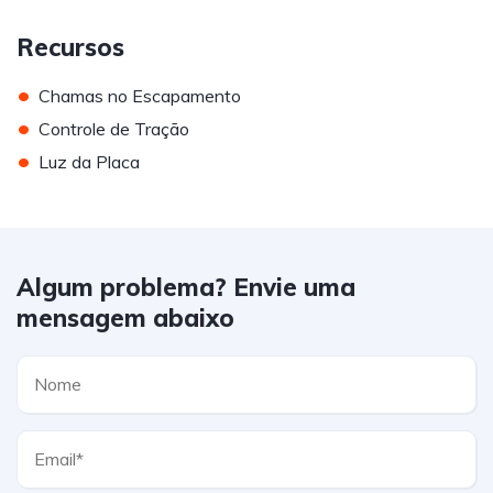
Recursos
•
Chamas no Escapamento
•
Controle de Tração
•
Luz da Placa
Algum problema? Envie uma
mensagem abaixo