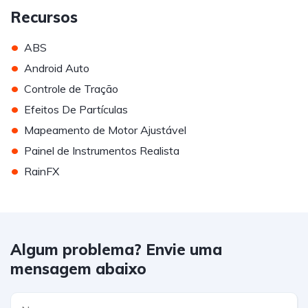
Recursos
•
ABS
•
Android Auto
•
Controle de Tração
•
Efeitos De Partículas
•
Mapeamento de Motor Ajustável
•
Painel de Instrumentos Realista
•
RainFX
Algum problema? Envie uma
mensagem abaixo