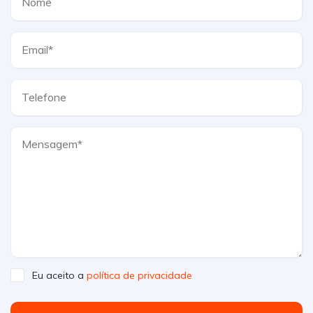
Eu aceito a
política de privacidade