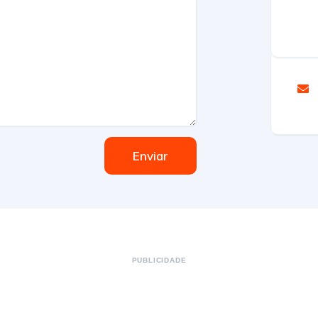
Enviar
PUBLICIDADE