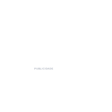
PUBLICIDADE