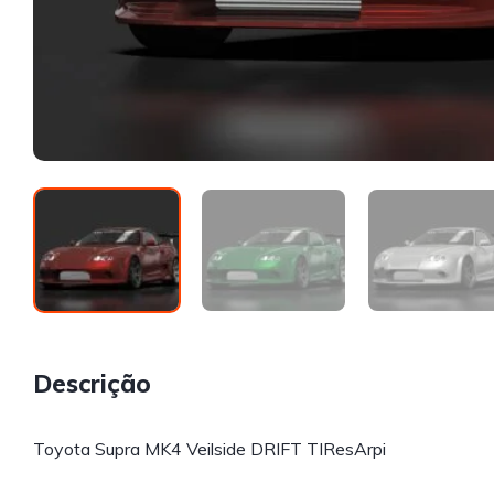
Descrição
Toyota Supra MK4 Veilside DRIFT TIResArpi