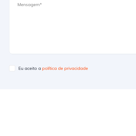
Eu aceito a
política de privacidade