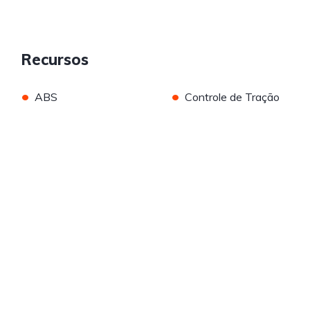
Recursos
•
•
ABS
Controle de Tração