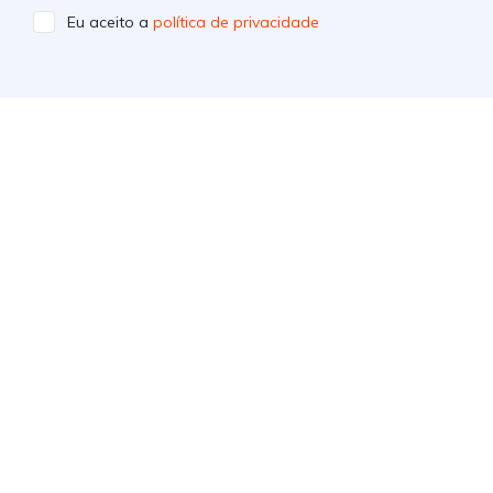
Eu aceito a
política de privacidade