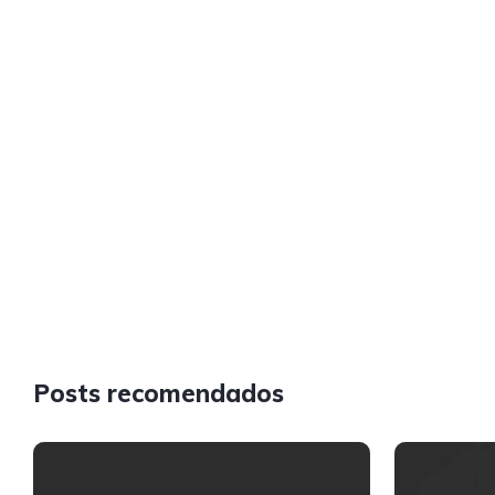
Posts recomendados