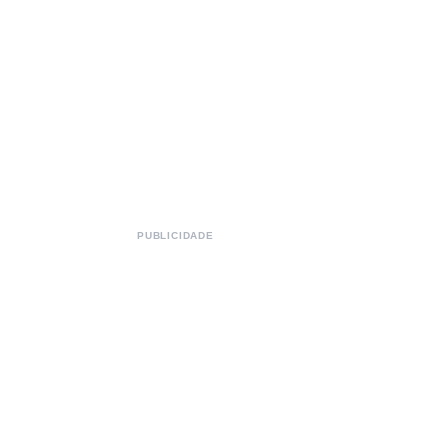
PUBLICIDADE