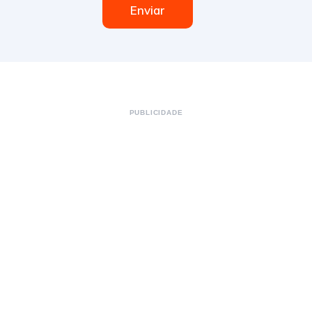
Enviar
PUBLICIDADE