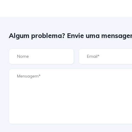
Algum problema? Envie uma mensage