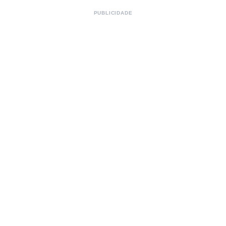
PUBLICIDADE