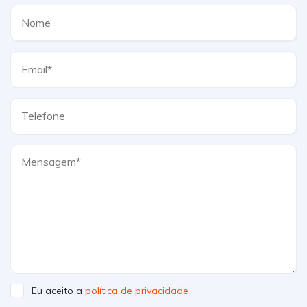
Eu aceito a
política de privacidade