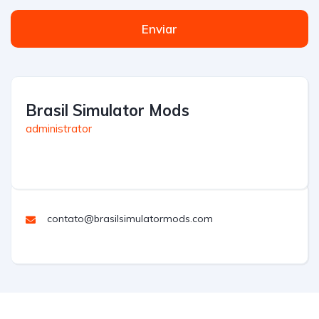
Enviar
Brasil Simulator Mods
administrator
contato@brasilsimulatormods.com