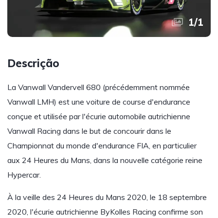
1
/
1
Descrição
La Vanwall Vandervell 680 (précédemment nommée
Vanwall LMH) est une voiture de course d'endurance
conçue et utilisée par l'écurie automobile autrichienne
Vanwall Racing dans le but de concourir dans le
Championnat du monde d'endurance FIA, en particulier
aux 24 Heures du Mans, dans la nouvelle catégorie reine
Hypercar.
À la veille des 24 Heures du Mans 2020, le 18 septembre
2020, l'écurie autrichienne ByKolles Racing confirme son