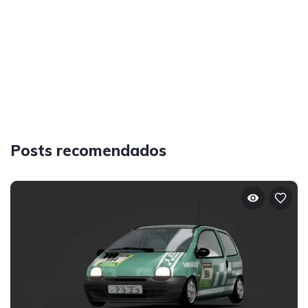
Posts recomendados