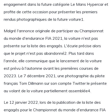
engagement dans la future catégorie Le Mans Hypercar et
profite de cette occasion pour présenter les premiers
rendus photographiques de la future voiture1.
Malgré l'annonce originale de participer au Championnat
du monde d'endurance FIA 2021, la voiture n'est pas
présente sur la liste des engagés. L'écurie précise alors
que le projet n'est pas abandonné2. Plus tard dans
l'année, elle communique que le lancement de la voiture
est prévu à l'automne avant les premières courses de
20223. Le 7 décembre 2021, une photographie du pilote
français Tom Dillmann sur son compte Twitter le présente
au volant de la voiture partiellement assemblée4.
Le 12 janvier 2022, lors de la publication de la liste des
engagés pour le Championnat du monde d'endurance FIA