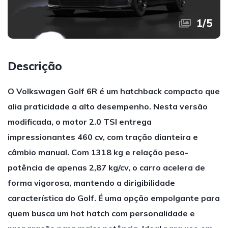
1
/
5
Descrição
O Volkswagen Golf 6R é um hatchback compacto que
alia praticidade a alto desempenho. Nesta versão
modificada, o motor 2.0 TSI entrega
impressionantes 460 cv, com tração dianteira e
câmbio manual. Com 1318 kg e relação peso-
potência de apenas 2,87 kg/cv, o carro acelera de
forma vigorosa, mantendo a dirigibilidade
característica do Golf. É uma opção empolgante para
quem busca um hot hatch com personalidade e