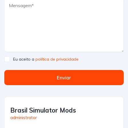
Eu aceito a
política de privacidade
Enviar
Brasil Simulator Mods
administrator