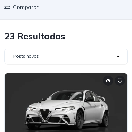
Comparar
23 Resultados
Posts novos