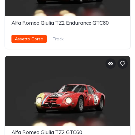
Alfa Romeo Giulia TZ2 Endurance GTC60
Assetto Corsa
Track
Alfa Romeo Giulia TZ2 GTC60