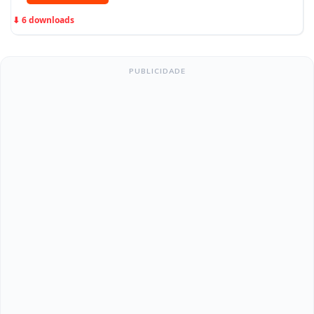
⬇ 6 downloads
PUBLICIDADE