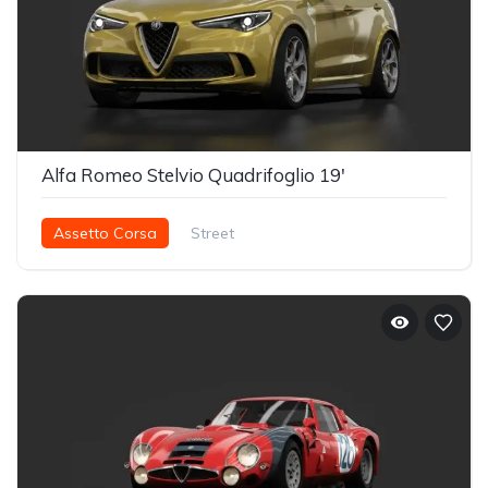
Alfa Romeo Stelvio Quadrifoglio 19'
Assetto Corsa
Street