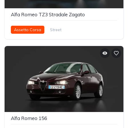
Alfa Romeo TZ3 Stradale Zagato
Assetto Corsa
Street
Alfa Romeo 156