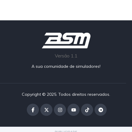
Versão 1.1
A sua comunidade de simuladores!
Copyright © 2025. Todos direitos reservados.
PUBLICIDADE