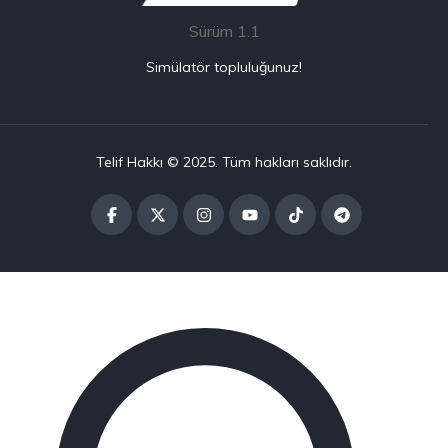
Sürüm 1.1
Simülatör topluluğunuz!
Telif Hakkı © 2025. Tüm hakları saklıdır.