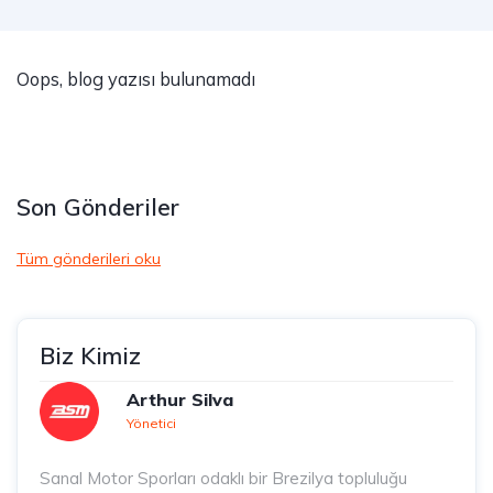
Oops, blog yazısı bulunamadı
Son Gönderiler
Tüm gönderileri oku
Biz Kimiz
Arthur Silva
Yönetici
Sanal Motor Sporları odaklı bir Brezilya topluluğu