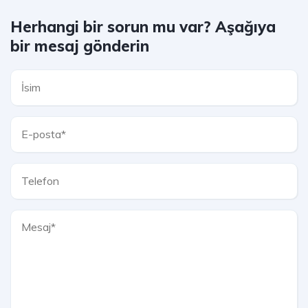
Herhangi bir sorun mu var? Aşağıya
bir mesaj gönderin