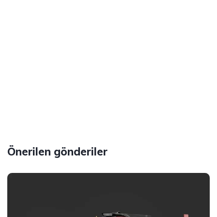
Önerilen gönderiler