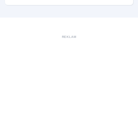
REKLAM