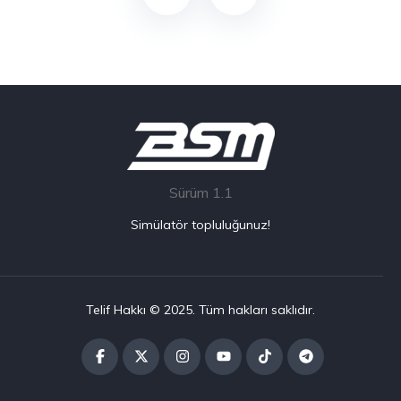
Sürüm 1.1
Simülatör topluluğunuz!
Telif Hakkı © 2025. Tüm hakları saklıdır.