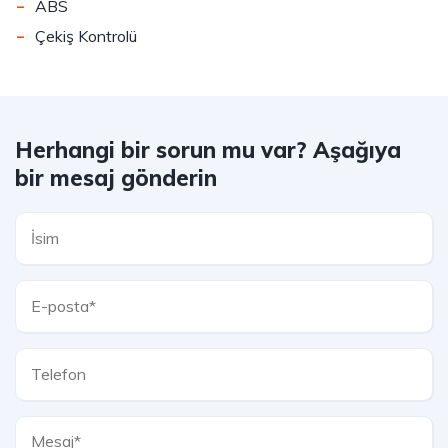
-
ABS
-
Çekiş Kontrolü
Herhangi bir sorun mu var? Aşağıya
bir mesaj gönderin