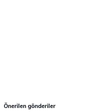
Önerilen gönderiler