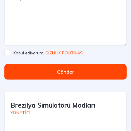
Kabul ediyorum.
GİZLİLİK POLİTİKASI
Gönder
Brezilya Simülatörü Modları
YÖNETİCİ