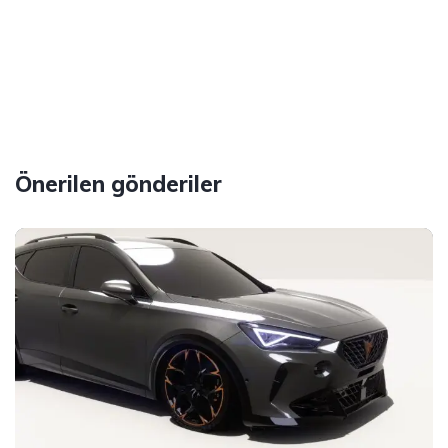
Önerilen gönderiler