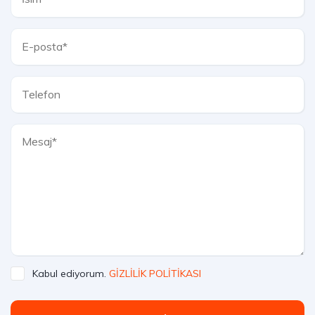
Kabul ediyorum.
GİZLİLİK POLİTİKASI