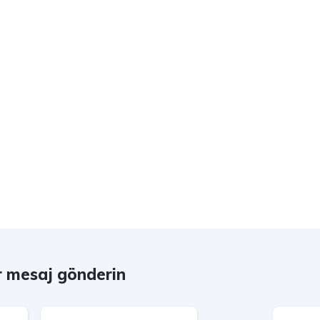
r mesaj gönderin