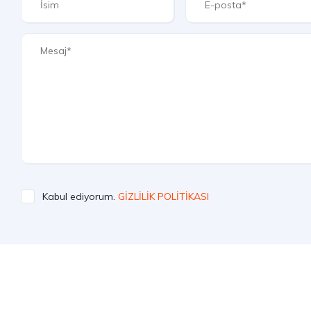
Kabul ediyorum.
GİZLİLİK POLİTİKASI