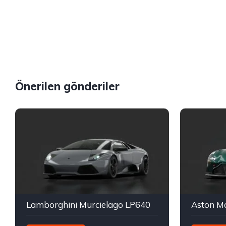
Önerilen gönderiler
Lamborghini Murcielago LP640