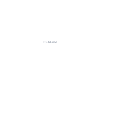
REKLAM