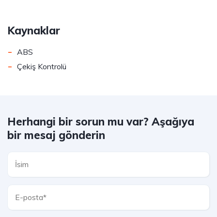
Kaynaklar
-
ABS
-
Çekiş Kontrolü
Herhangi bir sorun mu var? Aşağıya
bir mesaj gönderin