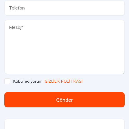
Kabul ediyorum.
GİZLİLİK POLİTİKASI
Gönder