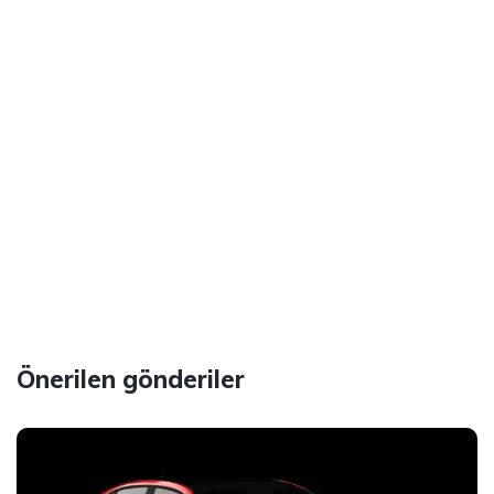
Önerilen gönderiler