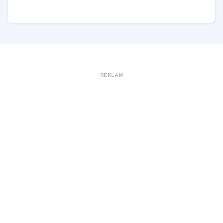
REKLAM