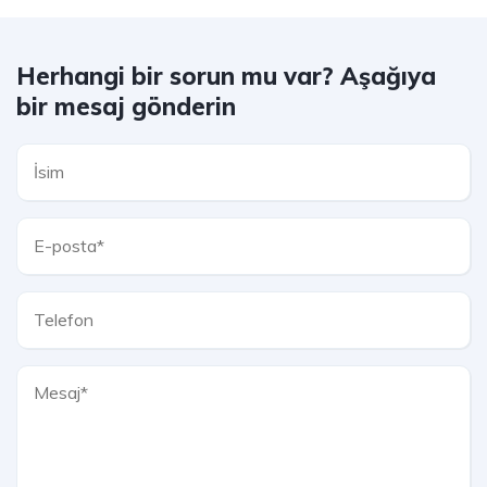
Herhangi bir sorun mu var? Aşağıya
bir mesaj gönderin