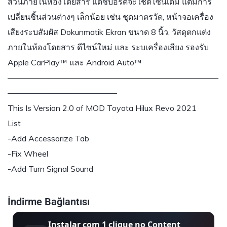
ส่วนภายในห้องโดยสาร แดชบอร์ดจะใช้ดีไซน์เดิม แต่มีการ
เปลี่ยนชิ้นส่วนต่างๆ เล็กน้อย เช่น ชุดมาตรวัด, หน้าจอเครื่อง
เสียงระบสัมผัส Dokunmatik Ekran ขนาด 8 นิ้ว, วัสดุตกแต่ง
ภายในห้องโดยสาร ดีไซน์ใหม่ และ ระบเครื่องเสียง รองรับ
Apple CarPlay™ และ Android Auto™
——————————————————————————
—————————————–
This Is Version 2.0 of MOD Toyota Hilux Revo 2021
List
-Add Accessorize Tab
-Fix Wheel
-Add Turn Signal Sound
İndirme Bağlantısı
Instalar com 1 clique no Content