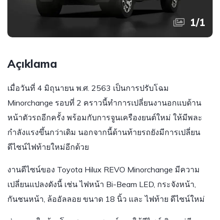
1
/
1
Açıklama
เมื่อวันที่ 4 มิถุนายน พ.ศ. 2563 เป็นการปรับโฉม
Minorchange รอบที่ 2 คราวนี้ทำการเปลี่ยนงานอกแบด้าน
หน้าตัวรถอีกครั้ง พร้อมกับการจูนเครืองยนต์ใหม่ ให้มีพละ
กำลังแรงขึ้นกว่าเดิม นอกจากนี้ด้านท้ายรถยังมีการเปลี่ยน
ดีไซน์ไฟท้ายใหม่อีกด้วย
งานดีไซน์ของ Toyota Hilux REVO Minorchange มีความ
เปลี่ยนแปลงดังนี้ เช่น ไฟหน้า Bi-Beam LED, กระจังหน้า,
กันชนหน้า, ล้ออัลลอย ขนาด 18 นิ้ว และ ไฟท้าย ดีไซน์ใหม่