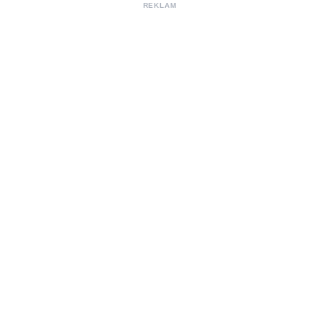
REKLAM