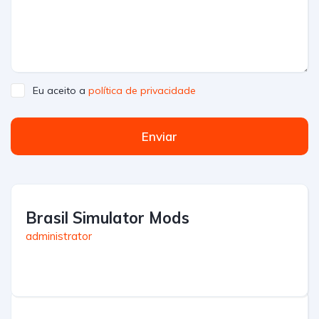
Eu aceito a
política de privacidade
Enviar
Brasil Simulator Mods
administrator