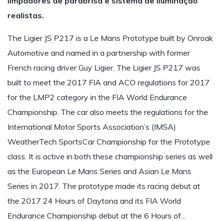
limpadores de parabrisa e sistema de iluminação
realistas.
The Ligier JS P217 is a Le Mans Prototype built by Onroak
Automotive and named in a partnership with former
French racing driver Guy Ligier. The Ligier JS P217 was
built to meet the 2017 FIA and ACO regulations for 2017
for the LMP2 category in the FIA World Endurance
Championship. The car also meets the regulations for the
International Motor Sports Association’s (IMSA)
WeatherTech SportsCar Championship for the Prototype
class. It is active in both these championship series as well
as the European Le Mans Series and Asian Le Mans
Series in 2017. The prototype made its racing debut at
the 2017 24 Hours of Daytona and its FIA World
Endurance Championship debut at the 6 Hours of...