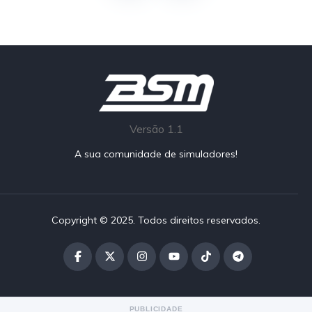
Versão 1.1
A sua comunidade de simuladores!
Copyright © 2025. Todos direitos reservados.
PUBLICIDADE