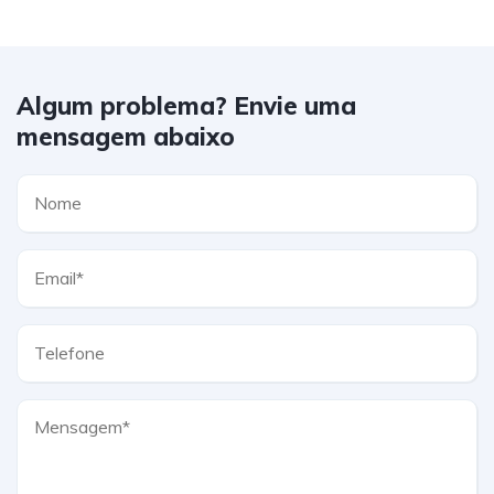
Algum problema? Envie uma
mensagem abaixo