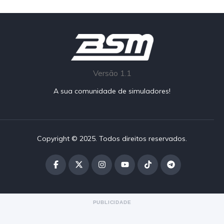
Versão 1.1
A sua comunidade de simuladores!
Copyright © 2025. Todos direitos reservados.
PUBLICIDADE