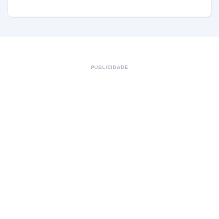
PUBLICIDADE