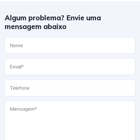
Algum problema? Envie uma
mensagem abaixo