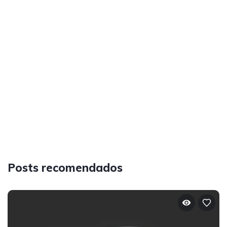
Posts recomendados