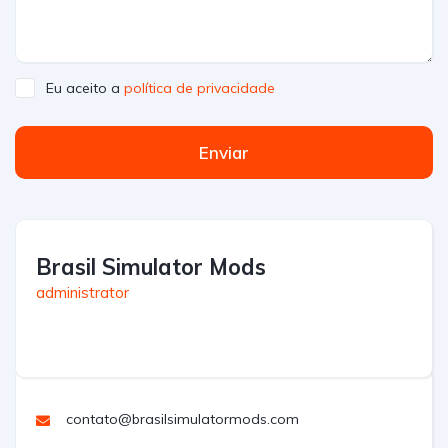
Eu aceito a
política de privacidade
Enviar
Brasil Simulator Mods
administrator
contato@brasilsimulatormods.com