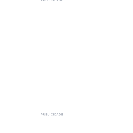
PUBLICIDADE
PUBLICIDADE