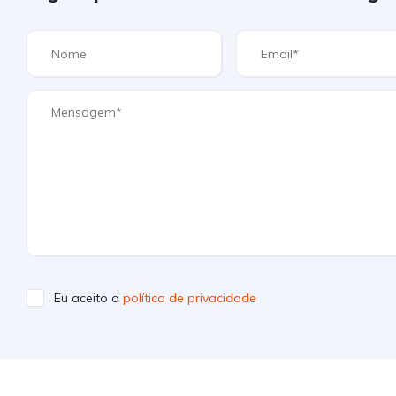
Eu aceito a
política de privacidade