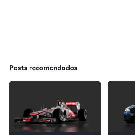
Posts recomendados