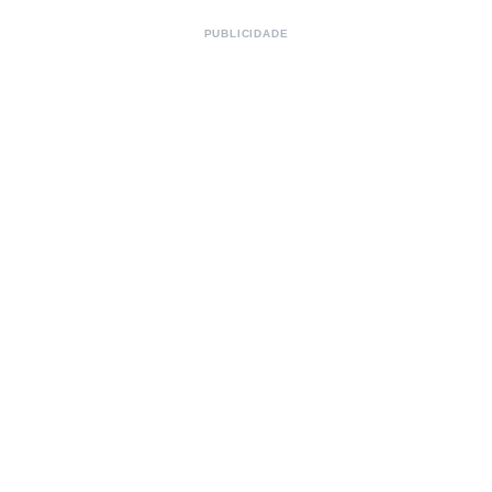
PUBLICIDADE