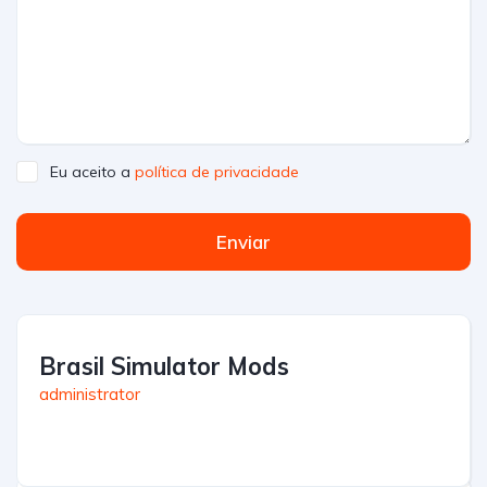
Eu aceito a
política de privacidade
Enviar
Brasil Simulator Mods
administrator