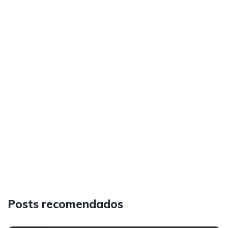
Posts recomendados