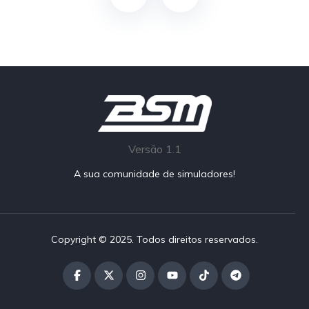
Versão 1.1
A sua comunidade de simuladores!
Copyright © 2025. Todos direitos reservados.