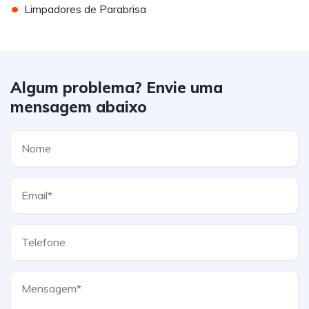
•
Limpadores de Parabrisa
Algum problema? Envie uma
mensagem abaixo