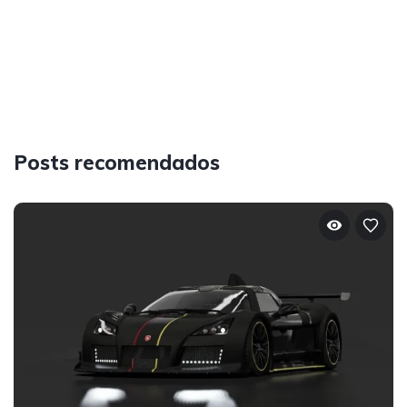
Posts recomendados