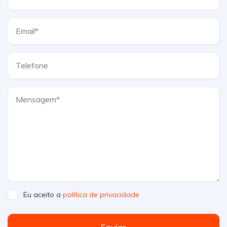
Eu aceito a
política de privacidade