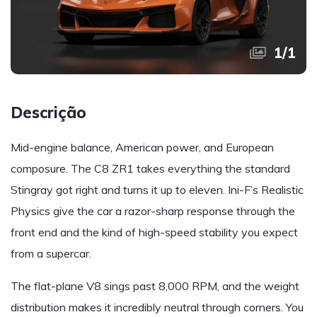
1
/
1
Descrição
Mid-engine balance, American power, and European
composure. The C8 ZR1 takes everything the standard
Stingray got right and turns it up to eleven. Ini-F’s Realistic
Physics give the car a razor-sharp response through the
front end and the kind of high-speed stability you expect
from a supercar.
The flat-plane V8 sings past 8,000 RPM, and the weight
distribution makes it incredibly neutral through corners. You