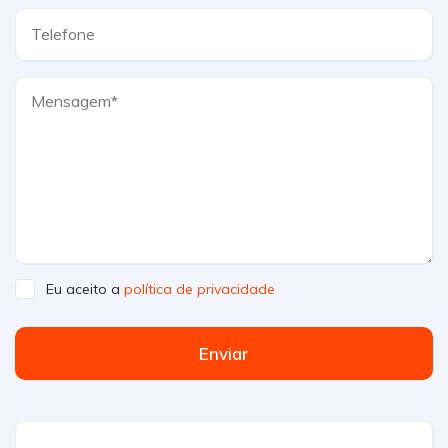
Eu aceito a
política de privacidade
Enviar