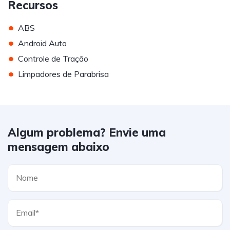
Recursos
•
ABS
•
Android Auto
•
Controle de Tração
•
Limpadores de Parabrisa
Algum problema? Envie uma
mensagem abaixo