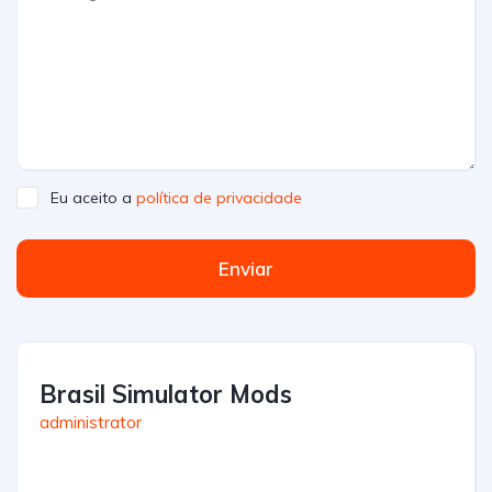
Eu aceito a
política de privacidade
Enviar
Brasil Simulator Mods
administrator