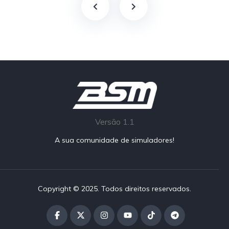
Versão 1.1
A sua comunidade de simuladores!
Copyright © 2025. Todos direitos reservados.