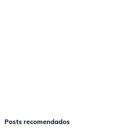
Posts recomendados