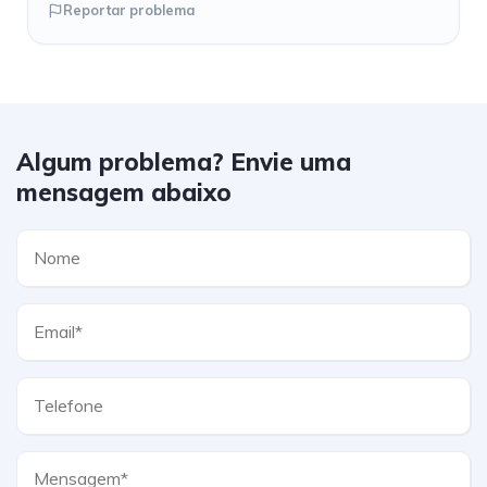
Reportar problema
Algum problema? Envie uma
mensagem abaixo