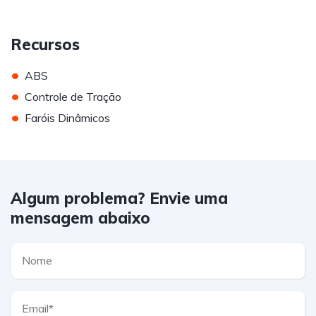
Recursos
•
ABS
•
Controle de Tração
•
Faróis Dinâmicos
Algum problema? Envie uma
mensagem abaixo