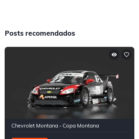
Posts recomendados
Chevrolet Montana - Copa Montana