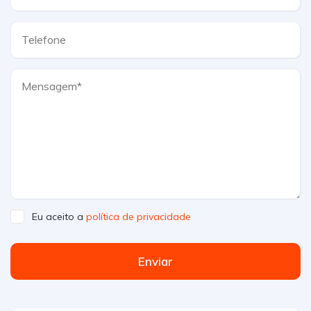
Eu aceito a
política de privacidade
Enviar