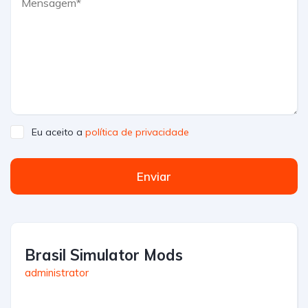
Eu aceito a
política de privacidade
Enviar
Brasil Simulator Mods
administrator