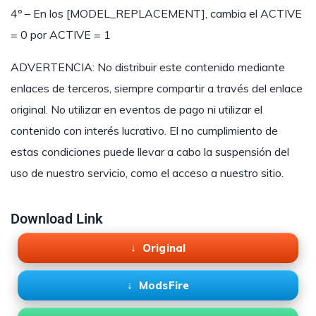
4º – En los [MODEL_REPLACEMENT], cambia el ACTIVE
= 0 por ACTIVE = 1
ADVERTENCIA: No distribuir este contenido mediante
enlaces de terceros, siempre compartir a través del enlace
original. No utilizar en eventos de pago ni utilizar el
contenido con interés lucrativo. El no cumplimiento de
estas condiciones puede llevar a cabo la suspensión del
uso de nuestro servicio, como el acceso a nuestro sitio.
Download Link
Original
ModsFire