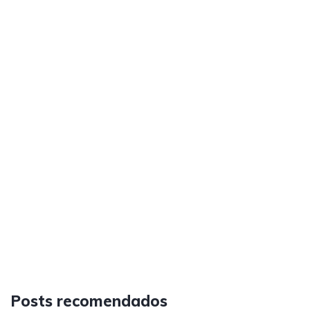
Posts recomendados