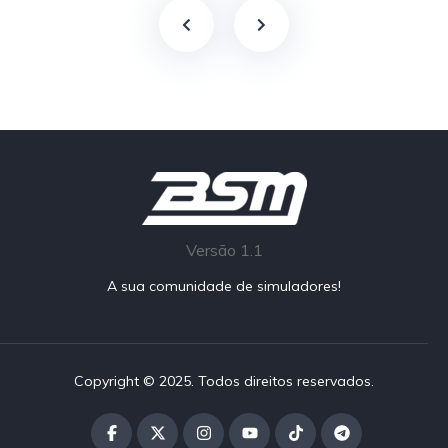
Versão 1.1
A sua comunidade de simuladores!
Copyright © 2025. Todos direitos reservados.