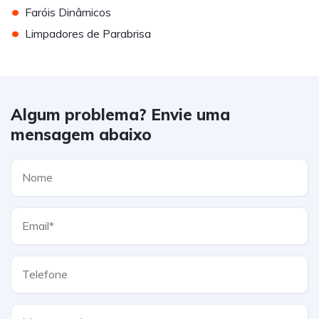
•
Faróis Dinâmicos
•
Limpadores de Parabrisa
Algum problema? Envie uma
mensagem abaixo