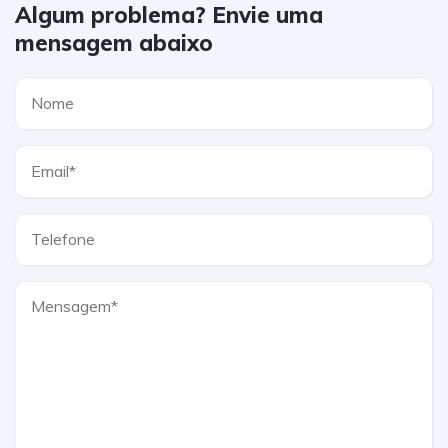
Algum problema? Envie uma
mensagem abaixo