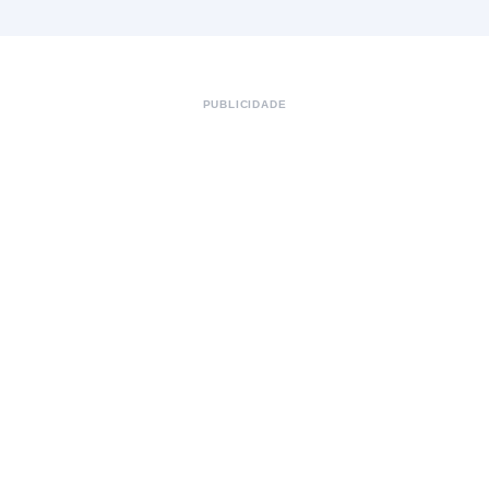
PUBLICIDADE