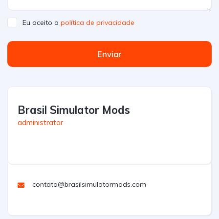
Eu aceito a
política de privacidade
Enviar
Brasil Simulator Mods
administrator
contato@brasilsimulatormods.com