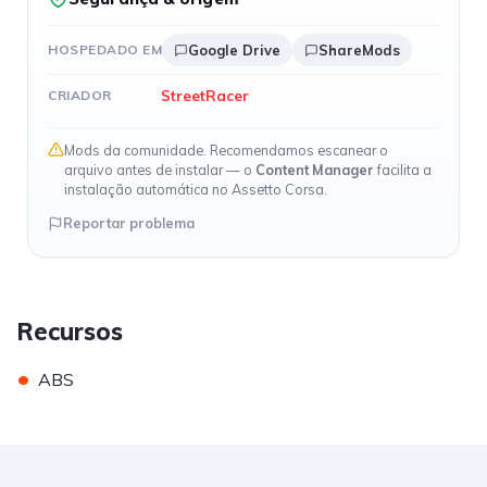
HOSPEDADO EM
Google Drive
ShareMods
StreetRacer
CRIADOR
Mods da comunidade. Recomendamos escanear o
arquivo antes de instalar — o
Content Manager
facilita a
instalação automática no Assetto Corsa.
Reportar problema
Recursos
•
ABS