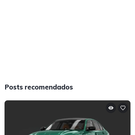
Posts recomendados