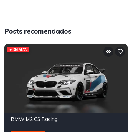
Posts recomendados
🔥 EM ALTA
BMW M2 CS Racing