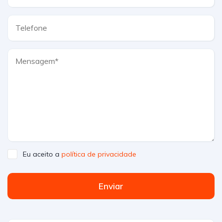
Eu aceito a
política de privacidade
Enviar