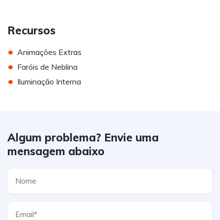
Recursos
•
Animações Extras
•
Faróis de Neblina
•
Iluminação Interna
Algum problema? Envie uma
mensagem abaixo