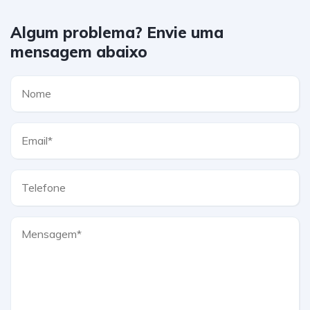
Algum problema? Envie uma
mensagem abaixo