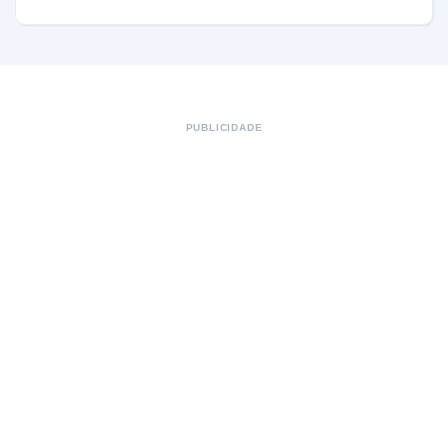
PUBLICIDADE