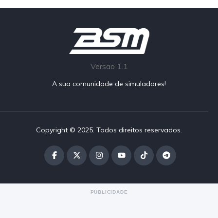
Versão 1.1
A sua comunidade de simuladores!
Copyright © 2025. Todos direitos reservados.
PUBLICIDADE