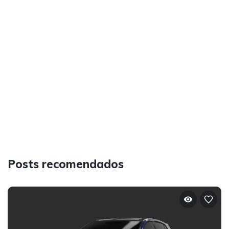
Posts recomendados