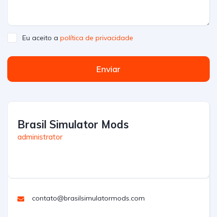
Eu aceito a
política de privacidade
Enviar
Brasil Simulator Mods
administrator
contato@brasilsimulatormods.com