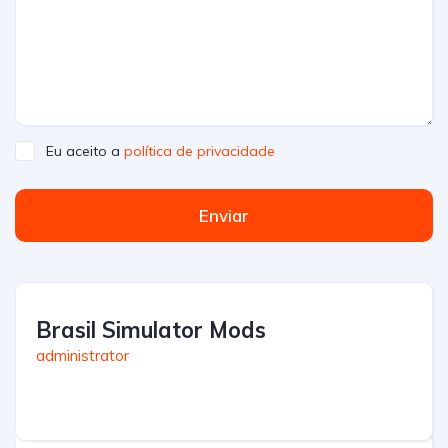
Eu aceito a
política de privacidade
Enviar
Brasil Simulator Mods
administrator