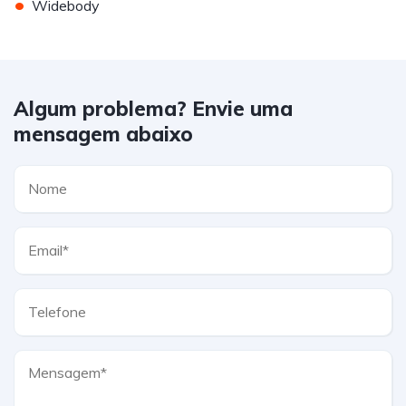
•
Widebody
Algum problema? Envie uma
mensagem abaixo