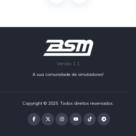
Versão 1.1
A sua comunidade de simuladores!
Copyright © 2025. Todos direitos reservados.