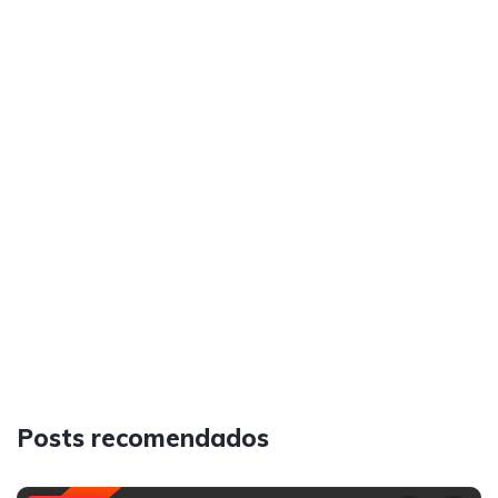
Posts recomendados