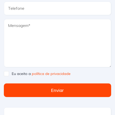
Eu aceito a
política de privacidade
Enviar