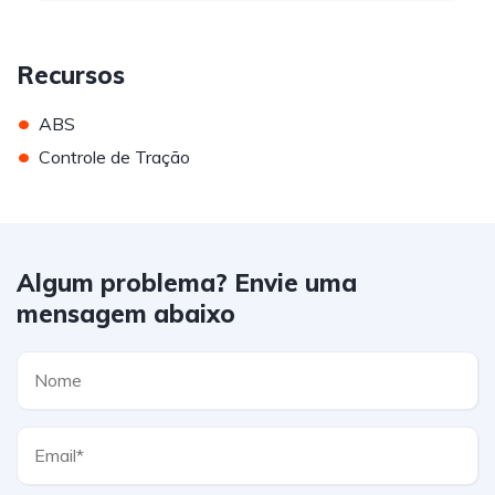
Recursos
•
ABS
•
Controle de Tração
Algum problema? Envie uma
mensagem abaixo