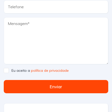
Eu aceito a
política de privacidade
Enviar