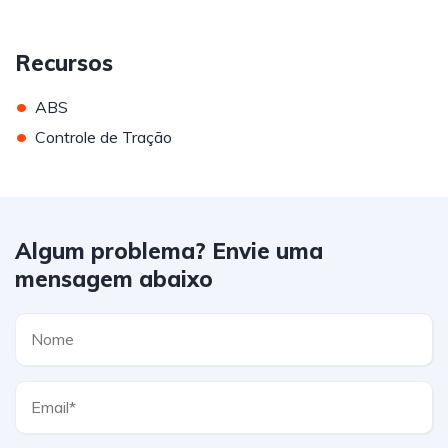
Recursos
•
ABS
•
Controle de Tração
Algum problema? Envie uma
mensagem abaixo