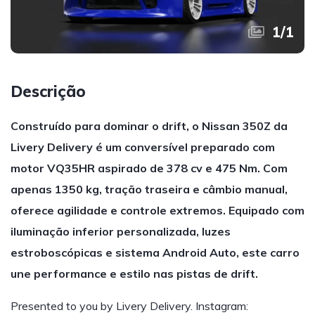
1
/
1
Descrição
Construído para dominar o drift, o Nissan 350Z da
Livery Delivery é um conversível preparado com
motor VQ35HR aspirado de 378 cv e 475 Nm. Com
apenas 1350 kg, tração traseira e câmbio manual,
oferece agilidade e controle extremos. Equipado com
iluminação inferior personalizada, luzes
estroboscópicas e sistema Android Auto, este carro
une performance e estilo nas pistas de drift.
Presented to you by Livery Delivery. Instagram: