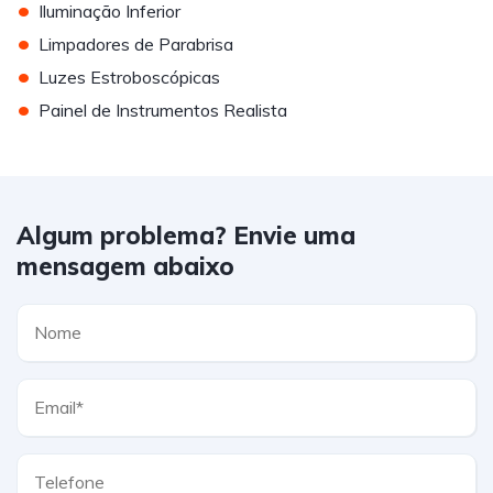
•
Iluminação Inferior
•
Limpadores de Parabrisa
•
Luzes Estroboscópicas
•
Painel de Instrumentos Realista
Algum problema? Envie uma
mensagem abaixo