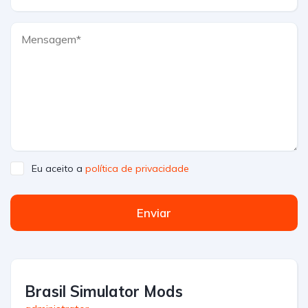
Eu aceito a
política de privacidade
Enviar
Brasil Simulator Mods