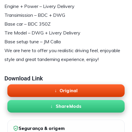
Engine + Power – Livery Delivery
Transimission – BDC + DWG
Base car – BDC 350Z
Tire Model – DWG + Livery Delivery
Base setup tune – JM Calla
We are here to offer you realistic driving feel, enjoyable
style and great tandeming experience, enjoy!
Download Link
Original
ShareMods
Segurança & origem