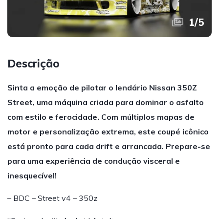
1
/
5
Descrição
Sinta a emoção de pilotar o lendário Nissan 350Z
Street, uma máquina criada para dominar o asfalto
com estilo e ferocidade. Com múltiplos mapas de
motor e personalização extrema, este coupé icônico
está pronto para cada drift e arrancada. Prepare-se
para uma experiência de condução visceral e
inesquecível!
– BDC – Street v4 – 350z