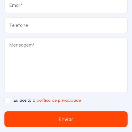
Eu aceito a
política de privacidade
Enviar