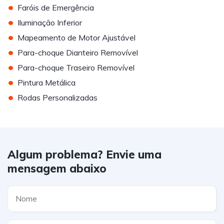
•
Faróis de Emergência
•
Iluminação Inferior
•
Mapeamento de Motor Ajustável
•
Para-choque Dianteiro Removível
•
Para-choque Traseiro Removível
•
Pintura Metálica
•
Rodas Personalizadas
Algum problema? Envie uma
mensagem abaixo