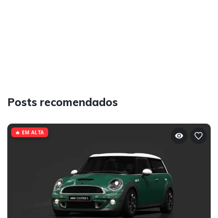
Posts recomendados
🔥 EM ALTA