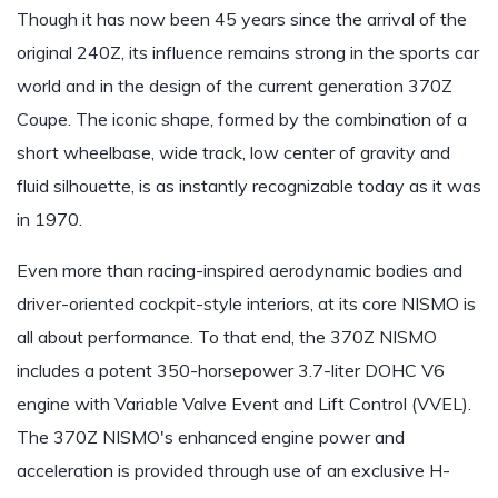
Though it has now been 45 years since the arrival of the
original 240Z, its influence remains strong in the sports car
world and in the design of the current generation 370Z
Coupe. The iconic shape, formed by the combination of a
short wheelbase, wide track, low center of gravity and
fluid silhouette, is as instantly recognizable today as it was
in 1970.
Even more than racing-inspired aerodynamic bodies and
driver-oriented cockpit-style interiors, at its core NISMO is
all about performance. To that end, the 370Z NISMO
includes a potent 350-horsepower 3.7-liter DOHC V6
engine with Variable Valve Event and Lift Control (VVEL).
The 370Z NISMO's enhanced engine power and
acceleration is provided through use of an exclusive H-