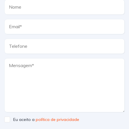
Eu aceito a
política de privacidade