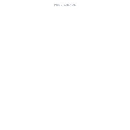
PUBLICIDADE