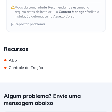
Mods da comunidade. Recomendamos escanear o
arquivo antes de instalar — o
Content Manager
facilita a
instalação automática no Assetto Corsa.
Reportar problema
Recursos
•
ABS
•
Controle de Tração
Algum problema? Envie uma
mensagem abaixo