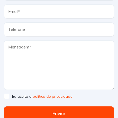
Eu aceito a
política de privacidade
Enviar