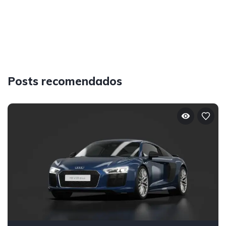
Posts recomendados