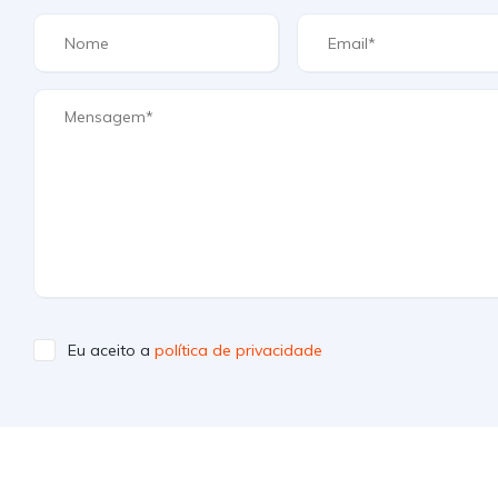
Eu aceito a
política de privacidade