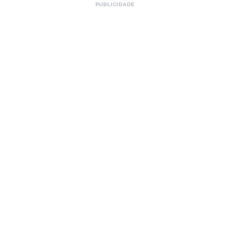
PUBLICIDADE