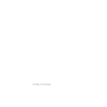
PUBLICIDADE